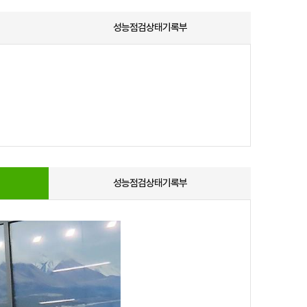
성능점검상태기록부
성능점검상태기록부