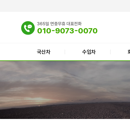
365일 연중무휴 대표전화
010-9073-0070
국산차
수입차