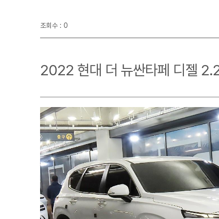
조회수 : 0
2022 현대 더 뉴싼타페 디젤 2